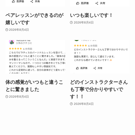
ペアレッスンができるのが
いつも楽しいです！
嬉しいです
2026年8月4日
2026年8月4日
体の感覚がいつもと違うこ
どのインストラクターさん
とに驚きました
も丁寧で分かりやすいで
す！！
2026年8月4日
2026年8月4日