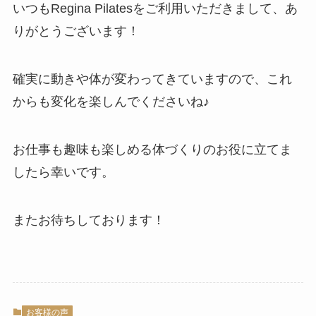
いつもRegina Pilatesをご利用いただきまして、あ
りがとうございます！
確実に動きや体が変わってきていますので、これ
からも変化を楽しんでくださいね♪
お仕事も趣味も楽しめる体づくりのお役に立てま
したら幸いです。
またお待ちしております！
お客様の声