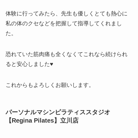
体験に行ってみたら、先生も優しくとても熱心に
私の体のクセなどを把握して指導してくれまし
た。
恐れていた筋肉痛も全くなくてこれなら続けられ
ると安心しました♥
これからもよろしくお願いします。
パーソナルマシンピラティススタジオ
【Regina Pilates】立川店