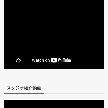
スタジオ紹介動画