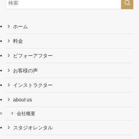
ホーム
料金
ビフォーアフター
お客様の声
インストラクター
about us
会社概要
スタジオレンタル