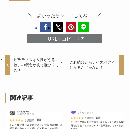
よかったらシェアしてね！
URLをコピーする
ピラティスは女性がやる
これ続けたらナイスボディ
物、の概念が吹っ飛びまし
になるんじゃない？
た！
関連記事