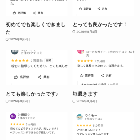
初めてでも楽しくできまし
とっても良かったです！
た
2026年8月4日
2026年8月4日
とても楽しかったです♪
毎週きます
2026年8月4日
2026年8月4日