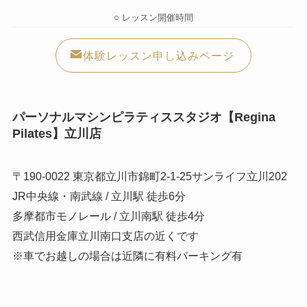
○ レッスン開催時間
体験レッスン申し込みページ
パーソナルマシンピラティススタジオ【Regina
Pilates】立川店
〒190-0022 東京都立川市錦町2-1-25サンライフ立川202
JR中央線・南武線 / 立川駅 徒歩6分
多摩都市モノレール / 立川南駅 徒歩4分
西武信用金庫立川南口支店の近くです
※車でお越しの場合は近隣に有料パーキング有