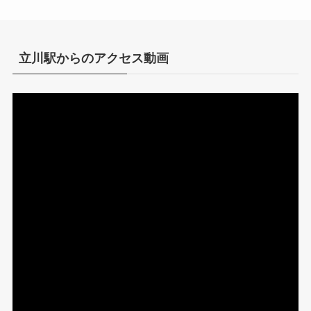
立川駅からのアクセス動画