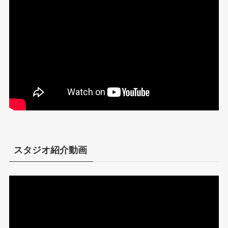
スタジオ紹介動画