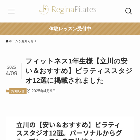
体験レッスン受付中
ホーム
お知らせ
フィットネス1年生様【立川の安
2025
い＆おすすめ】ピラティススタジ
4/09
オ12選に掲載されました
2025年4月9日
お知らせ