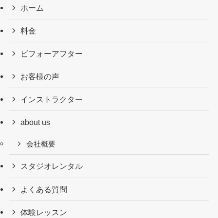
ホーム
料金
ビフォーアフター
お客様の声
インストラクター
about us
会社概要
スタジオレンタル
よくある質問
体験レッスン