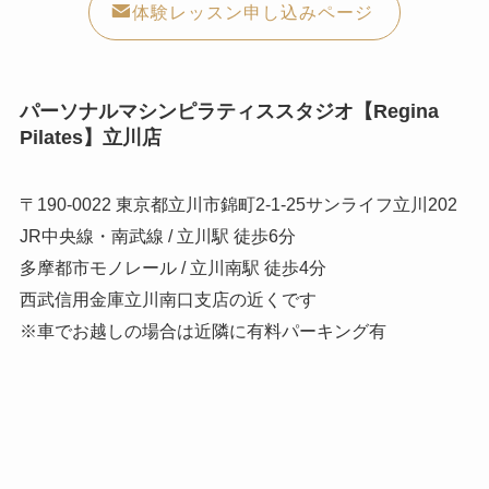
体験レッスン申し込みページ
パーソナルマシンピラティススタジオ【Regina
Pilates】立川店
〒190-0022 東京都立川市錦町2-1-25サンライフ立川202
JR中央線・南武線 / 立川駅 徒歩6分
多摩都市モノレール / 立川南駅 徒歩4分
西武信用金庫立川南口支店の近くです
※車でお越しの場合は近隣に有料パーキング有