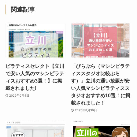
関連記事
ピラティスセレクト【立川
「ぴらぷら（マシンピラテ
で安い人気のマシンピラテ
ィススタジオ比較ぷら
ィスおすすめ3選！】に掲
す）」立川の通い放題が安
載されました!
い人気マシンピラティスス
タジオおすすめ10選！に掲
2025年9月4日
載されました！
2025年8月30日