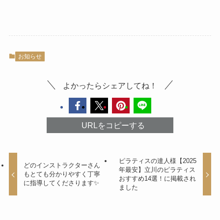
お知らせ
よかったらシェアしてね！
URLをコピーする
ピラティスの達人様【2025
どのインストラクターさん
年最安】立川のピラティス
もとても分かりやすく丁寧
おすすめ14選！に掲載され
に指導してくださります✨️
ました