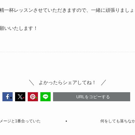
精一杯レッスンさせていただきますので、一緒に頑張りましょ
願いいたします！
よかったらシェアしてね！
URLをコピーする
メージと1番合っていた
何をしても落ちな