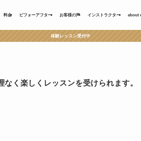
料金
ビフォーアフター
お客様の声
インストラクター
about 
体験レッスン受付中
理なく楽しくレッスンを受けられます。