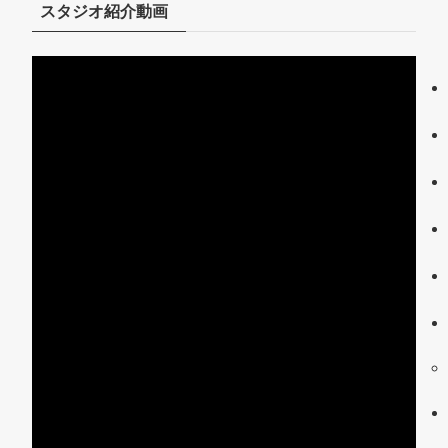
スタジオ紹介動画