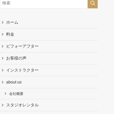
ホーム
料金
ビフォーアフター
お客様の声
インストラクター
about us
会社概要
スタジオレンタル