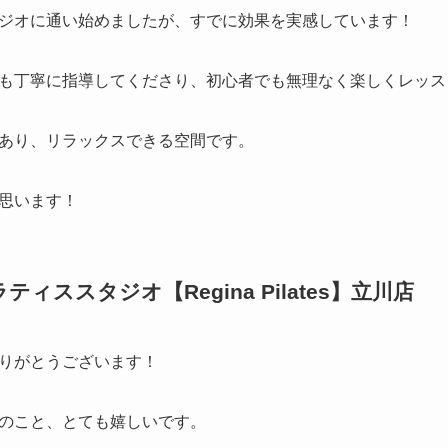
ジオに通い始めましたが、すでに効果を実感しています！
も丁寧に指導してくださり、初心者でも無理なく楽しくレッス
あり、リラックスできる空間です。
思います！
ススタジオ【Regina Pilates】立川店
りがとうございます！
のこと、とても嬉しいです。