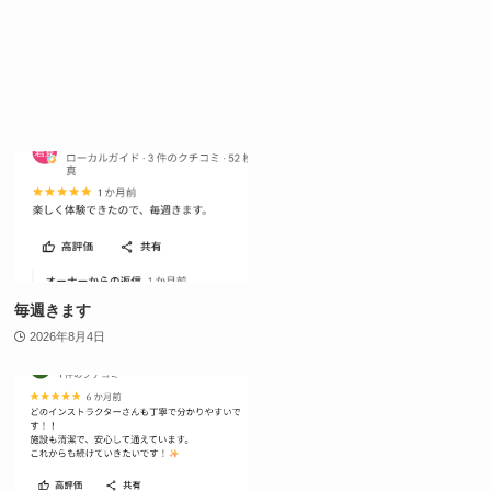
毎週きます
2026年8月4日