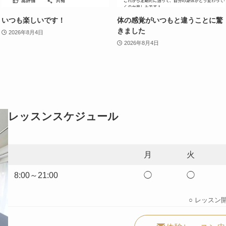
いつも楽しいです！
体の感覚がいつもと違うことに驚
きました
2026年8月4日
2026年8月4日
レッスンスケジュール
月
火
8:00～21:00
◯
◯
○ レッスン