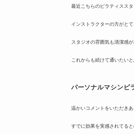
最近こちらのピラティススタ
インストラクターの方がとて
スタジオの雰囲気も清潔感が
これからも続けて通いたいと
パーソナルマシンピラティ
温かいコメントをいただきあ
すでに効果を実感されてると