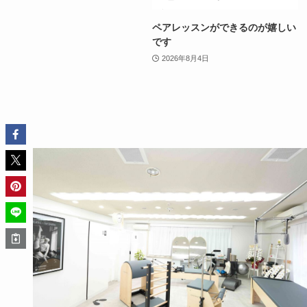
ペアレッスンができるのが嬉しい
です
2026年8月4日