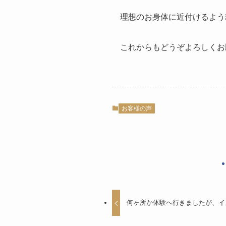
理想のお身体に近付けるよう
これからもどうぞよろしくお
お客様の声
何ヶ所か体験へ行きましたが、イ