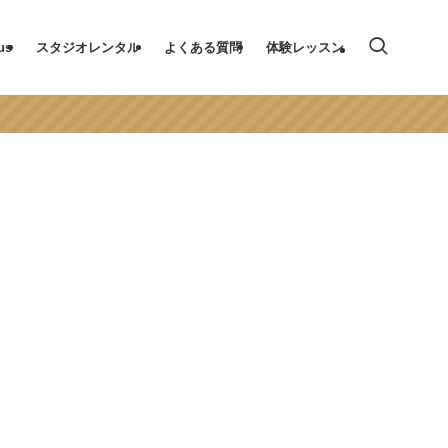
us
スタジオレンタル
よくある質問
体験レッスン