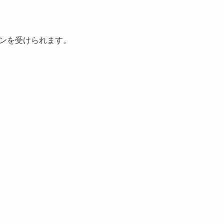
ンを受けられます。