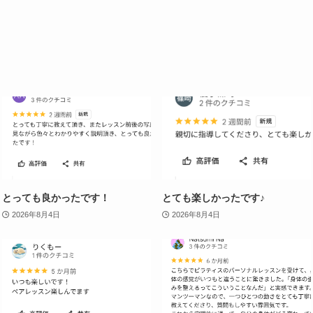
とっても良かったです！
とても楽しかったです♪
2026年8月4日
2026年8月4日