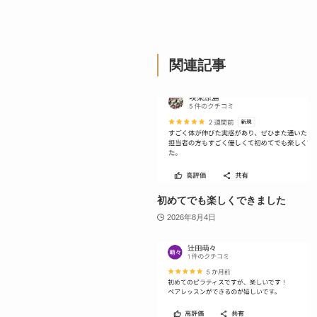
関連記事
初めてでも楽しくできました
2026年8月4日