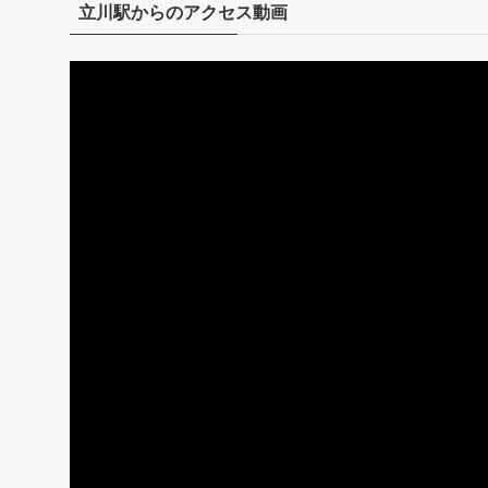
立川駅からのアクセス動画