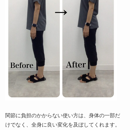
関節に負担のかからない使い方は、身体の一部だ
けでなく、全身に良い変化を及ぼしてくれます。