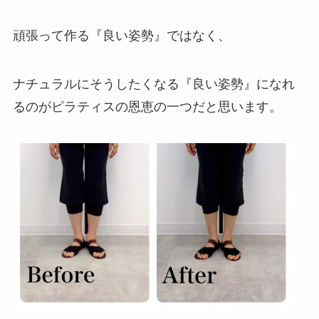
頑張って作る『良い姿勢』ではなく、
ナチュラルにそうしたくなる『良い姿勢』になれ
るのがピラティスの恩恵の一つだと思います。