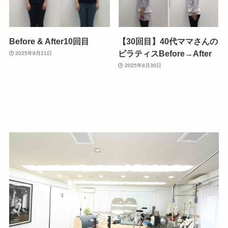
Before & After10回目
【30回目】40代ママさんの
ピラティスBefore→After
2025年9月21日
2025年8月30日