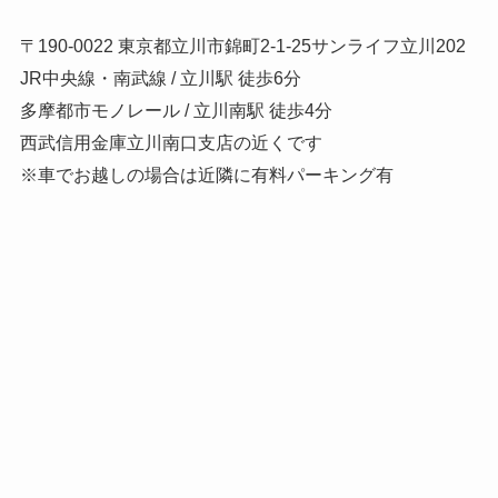
〒190-0022 東京都立川市錦町2-1-25サンライフ立川202
JR中央線・南武線 / 立川駅 徒歩6分
多摩都市モノレール / 立川南駅 徒歩4分
西武信用金庫立川南口支店の近くです
※車でお越しの場合は近隣に有料パーキング有