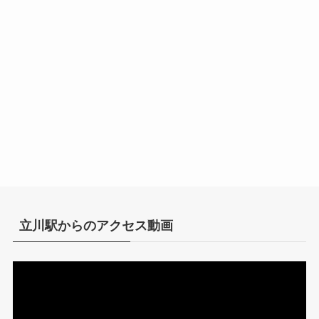
立川駅からのアクセス動画