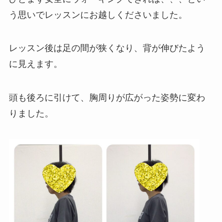
う思いでレッスンにお越しくださいました。
レッスン後は足の間が狭くなり、背が伸びたよう
に見えます。
頭も後ろに引けて、胸周りが広がった姿勢に変わ
りました。