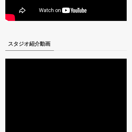
スタジオ紹介動画