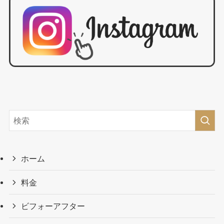
ホーム
料金
ビフォーアフター