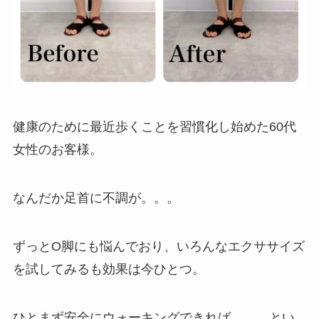
健康のために最近歩くことを習慣化し始めた60代
女性のお客様。
なんだか足首に不調が。。。
ずっとO脚にも悩んでおり、いろんなエクササイズ
を試してみるも効果は今ひとつ。
ひとまず安全にウォーキングできれば、、、とい