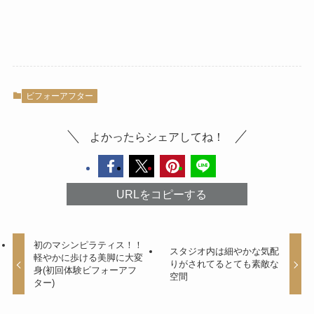
ビフォーアフター
よかったらシェアしてね！
URLをコピーする
初のマシンピラティス！！
スタジオ内は細やかな気配
軽やかに歩ける美脚に大変
りがされてるとても素敵な
身(初回体験ビフォーアフ
空間
ター)