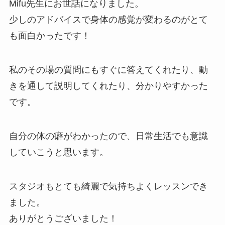
Mifu先生にお世話になりました。
少しのアドバイスで身体の感覚が変わるのがとて
も面白かったです！
私のその場の質問にもすぐに答えてくれたり、動
きを通して説明してくれたり、分かりやすかった
です。
自分の体の癖がわかったので、日常生活でも意識
していこうと思います。
スタジオもとても綺麗で気持ちよくレッスンでき
ました。
ありがとうございました！