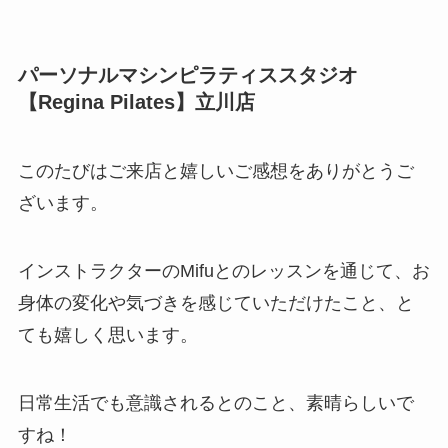
パーソナルマシンピラティススタジオ
【Regina Pilates】立川店
このたびはご来店と嬉しいご感想をありがとうご
ざいます。
インストラクターのMifuとのレッスンを通じて、お
身体の変化や気づきを感じていただけたこと、と
ても嬉しく思います。
日常生活でも意識されるとのこと、素晴らしいで
すね！