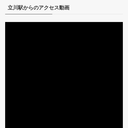
立川駅からのアクセス動画