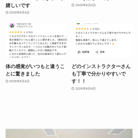
嬉しいです
2026年8月4日
2026年8月4日
体の感覚がいつもと違うこ
どのインストラクターさん
とに驚きました
も丁寧で分かりやすいで
す！！
2026年8月4日
2026年8月4日