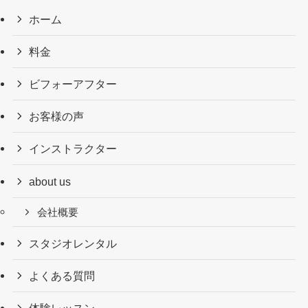
ホーム
料金
ビフォーアフター
お客様の声
インストラクター
about us
会社概要
スタジオレンタル
よくある質問
体験レッスン