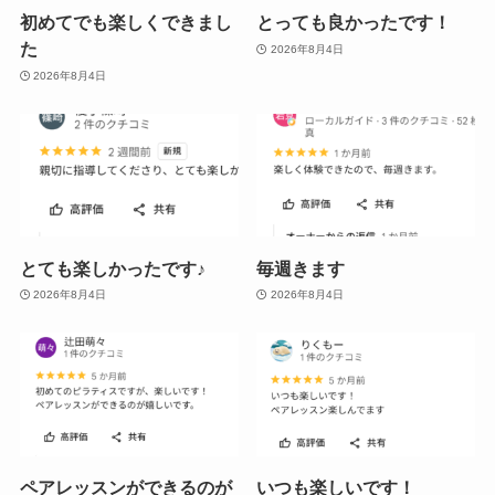
初めてでも楽しくできまし
とっても良かったです！
た
2026年8月4日
2026年8月4日
とても楽しかったです♪
毎週きます
2026年8月4日
2026年8月4日
ペアレッスンができるのが
いつも楽しいです！