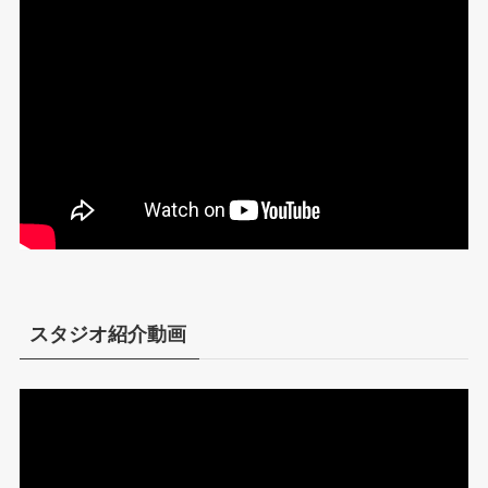
スタジオ紹介動画