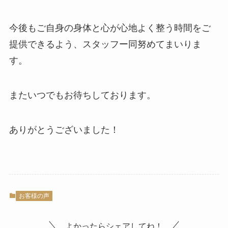
今後もご自身の身体と心が心地よく整う時間をご
提供できるよう、スタッフー同努めてまいりま
す。
またいつでもお待ちしております。
ありがとうございました！
お客様の声
よかったらシェアしてね！