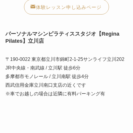
体験レッスン申し込みページ
パーソナルマシンピラティススタジオ【Regina
Pilates】立川店
〒190-0022 東京都立川市錦町2-1-25サンライフ立川202
JR中央線・南武線 / 立川駅 徒歩6分
多摩都市モノレール / 立川南駅 徒歩4分
西武信用金庫立川南口支店の近くです
※車でお越しの場合は近隣に有料パーキング有