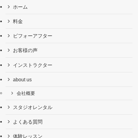
ホーム
料金
ビフォーアフター
お客様の声
インストラクター
about us
会社概要
スタジオレンタル
よくある質問
体験レッスン