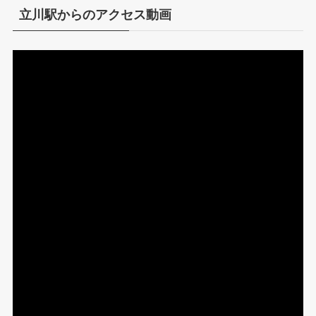
立川駅からのアクセス動画