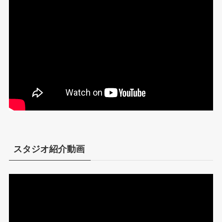
スタジオ紹介動画