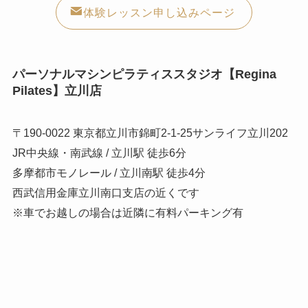
体験レッスン申し込みページ
パーソナルマシンピラティススタジオ【Regina
Pilates】立川店
〒190-0022 東京都立川市錦町2-1-25サンライフ立川202
JR中央線・南武線 / 立川駅 徒歩6分
多摩都市モノレール / 立川南駅 徒歩4分
西武信用金庫立川南口支店の近くです
※車でお越しの場合は近隣に有料パーキング有